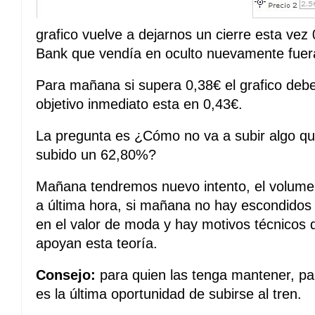
grafico vuelve a dejarnos un cierre esta vez
Bank que vendía en oculto nuevamente fuer
Para mañana si supera 0,38€ el grafico debe 
objetivo inmediato esta en 0,43€.
La pregunta es ¿Cómo no va a subir algo qu
subido un 62,80%?
Mañana tendremos nuevo intento, el volume
a última hora, si mañana no hay escondidos
en el valor de moda y hay motivos técnicos 
apoyan esta teoría.
Consejo:
para quien las tenga mantener, pa
es la última oportunidad de subirse al tren.