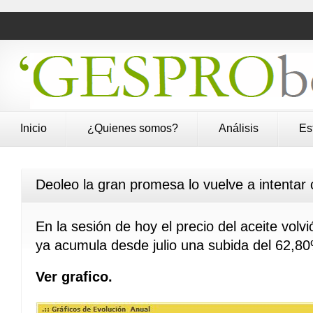
Inicio
¿Quienes somos?
Análisis
Es
Deoleo la gran promesa lo vuelve a intentar 
En la sesión de hoy el precio del aceite vol
ya acumula desde julio una subida del 62,8
Ver grafico.