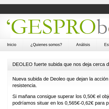
Inicio
¿Quienes somos?
Análisis
Es
DEOLEO fuerte subida que nos deja cerca d
Nueva subida de Deoleo que dejan la acción
resistencia.
Si mañana consigue superar los 0,50€ el obje
podríamos situar en los 0,565€-0,62€ para p