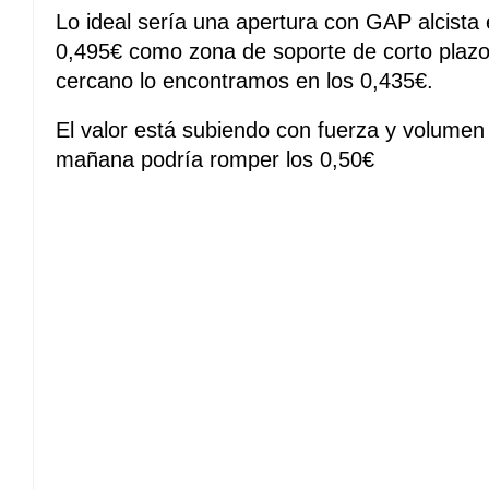
Lo ideal sería una apertura con GAP alcista 
0,495€ como zona de soporte de corto plazo,
cercano lo encontramos en los 0,435€.
El valor está subiendo con fuerza y volumen 
mañana podría romper los 0,50€