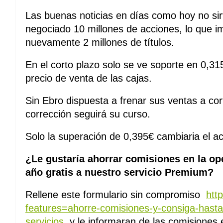
Las buenas noticias en días como hoy no sir
negociado 10 millones de acciones, lo que i
nuevamente 2 millones de títulos.
En el corto plazo solo se ve soporte en 0,31
precio de venta de las cajas.
Sin Ebro dispuesta a frenar sus ventas a cor
corrección seguirá su curso.
Solo la superación de 0,395€ cambiaria el ac
¿Le gustaría ahorrar comisiones en la op
año gratis a nuestro servicio Premium?
Rellene este formulario sin compromiso
htt
features=ahorre-comisiones-y-consiga-hasta
servicios
y le informaran de las comisiones