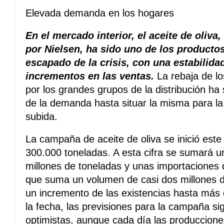
Elevada demanda en los hogares
En el mercado interior, el aceite de oliv
por Nielsen, ha sido uno de los producto
escapado de la crisis, con una estabilida
incrementos en las ventas.
La rebaja de lo
por los grandes grupos de la distribución ha
de la demanda hasta situar la misma para 
subida.
La campaña de aceite de oliva se inició est
300.000 toneladas. A esta cifra se sumará 
millones de toneladas y unas importaciones 
que suma un volumen de casi dos millones 
un incremento de las existencias hasta más
la fecha, las previsiones para la campaña si
optimistas, aunque cada día las produccio