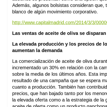
Además, algunos bolsistas consideran que, t
blanco de algún movimiento corporativo.
http://www.capitalmadrid.com/2014/3/3/00
Las ventas de aceite de oliva se dispara
La elevada producción y los precios de l
aumentan la demanda
La comercialización de aceite de oliva dura
incrementado un 30% en relación con la cam
sobre la media de los últimos años. Esta imp
resultado de una campaña que se espera m
cuanto a producción. También han contribuid
precios, que han bajado tanto por los menor
la elevada oferta como a la estrategia de la gr
aceite de oferta como un producto ganchopar