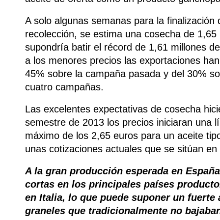
A solo algunas semanas para la finalización
recolección, se estima una cosecha de 1,65 
supondría batir el récord de 1,61 millones 
a los menores precios las exportaciones han
45% sobre la campaña pasada y del 30% sob
cuatro campañas.
Las excelentes expectativas de cosecha hic
semestre de 2013 los precios iniciaran una 
máximo de los 2,65 euros para un aceite tip
unas cotizaciones actuales que se sitúan en 
A la gran producción esperada en Españ
cortas en los principales países product
en Italia, lo que puede suponer un fuerte
graneles que tradicionalmente no bajaban