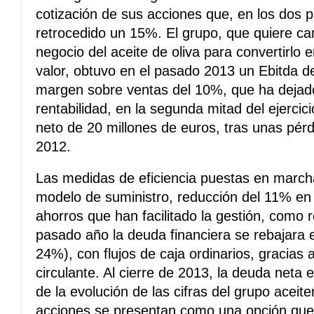
cotización de sus acciones que, en los dos
retrocedido un 15%. El grupo, que quiere ca
negocio del aceite de oliva para convertirlo 
valor, obtuvo en el pasado 2013 un Ebitda d
margen sobre ventas del 10%, que ha dejado
rentabilidad, en la segunda mitad del ejercici
neto de 20 millones de euros, tras unas pér
2012.
Las medidas de eficiencia puestas en march
modelo de suministro, reducción del 11% en l
ahorros que han facilitado la gestión, como r
pasado año la deuda financiera se rebajara 
24%), con flujos de caja ordinarios, gracias 
circulante. Al cierre de 2013, la deuda neta e
de la evolución de las cifras del grupo aceit
acciones se presentan como una opción que 