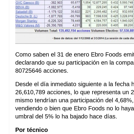
Como saben el 31 de enero Ebro Foods emi
declarando que su participación en la compa
80725646 acciones.
Desde el día inmediato siguiente a la fecha 
26,610,789 acciones, lo que representa un 2
mismo tendrían una participación del 4,68%
vendiendo o bien que Ebro Foods no lo haya 
umbral del 5% lo ha bajado hace días.
Por técnico