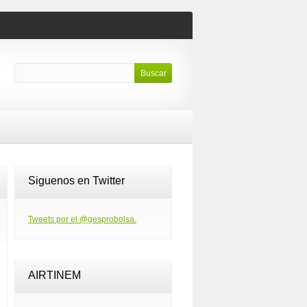
Siguenos en Twitter
Tweets por el @gesprobolsa.
AIRTINEM