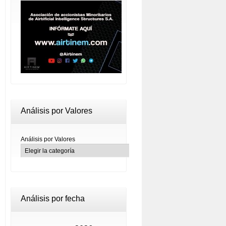
Análisis por Valores
Análisis por Valores
Análisis por fecha