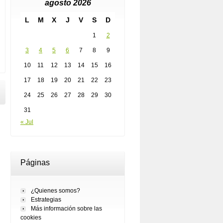
agosto 2026
L
M
X
J
V
S
D
1
2
3
4
5
6
7
8
9
10
11
12
13
14
15
16
17
18
19
20
21
22
23
24
25
26
27
28
29
30
31
« Jul
Páginas
¿Quienes somos?
Estrategias
Más información sobre las
cookies