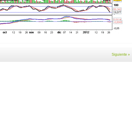
Siguiente »