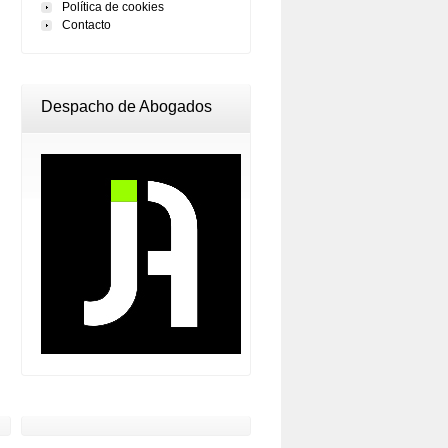
Política de cookies
Contacto
Despacho de Abogados