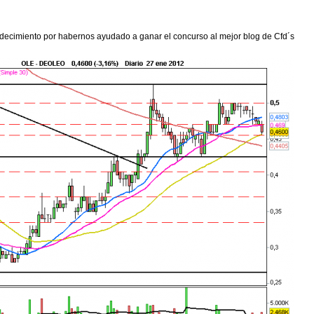
decimiento por habernos ayudado a ganar el concurso al mejor blog de Cfd´s