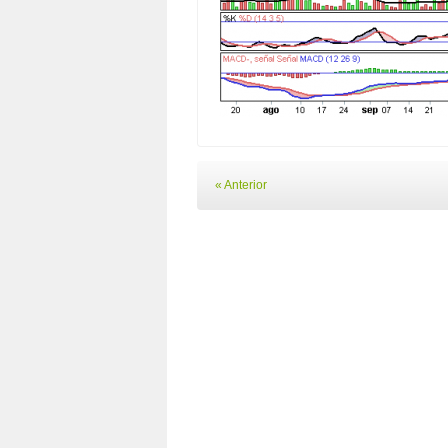
« Anterior