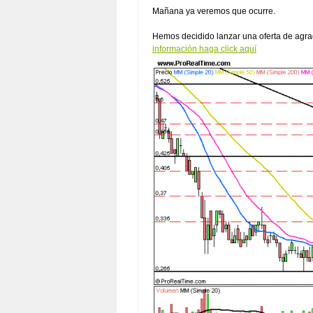
Mañana ya veremos que ocurre.
Hemos decidido lanzar una oferta de agra
información haga click aquí