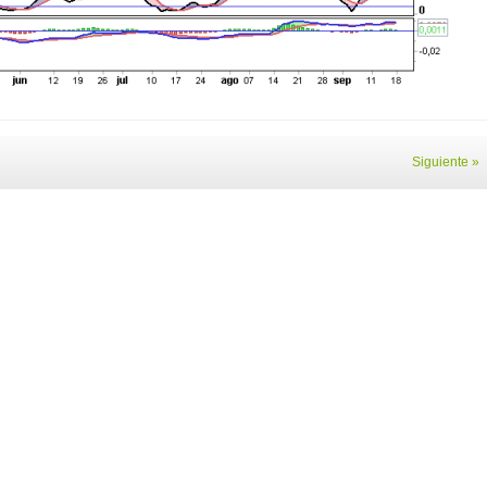
Siguiente »