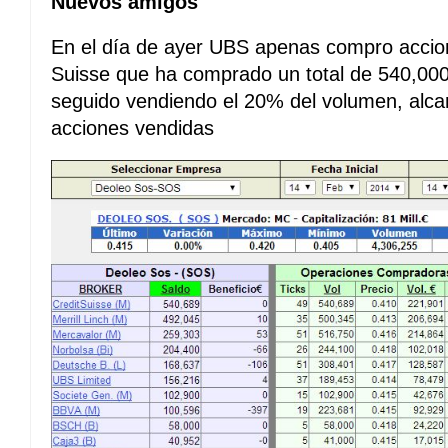
Nuevos amigos
En el día de ayer UBS apenas compro accione
Suisse que ha comprado un total de 540,00
seguido vendiendo el 20% del volumen, alca
acciones vendidas