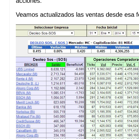
acciones.
Veamos actualizados las ventas desde esa f