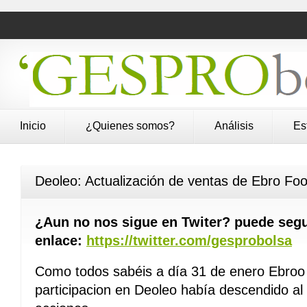
Inicio
¿Quienes somos?
Análisis
Es
Deoleo: Actualización de ventas de Ebro Fo
¿Aun no nos sigue en Twiter? puede segu
enlace:
https://twitter.com/gesprobolsa
Como todos sabéis a día 31 de enero Ebroo
participacion en Deoleo había descendido a