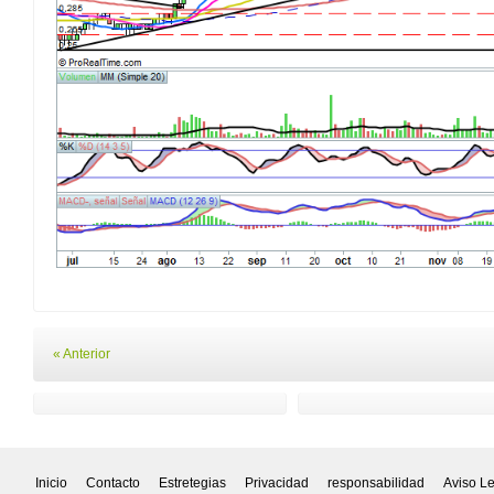
« Anterior
Inicio
Contacto
Estretegias
Privacidad
responsabilidad
Aviso L