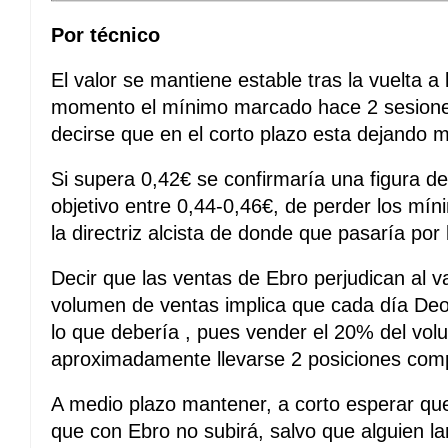
Por técnico
El valor se mantiene estable tras la vuelta 
momento el mínimo marcado hace 2 sesione
decirse que en el corto plazo esta dejando 
Si supera 0,42€ se confirmaría una figura de
objetivo entre 0,44-0,46€, de perder los mí
la directriz alcista de donde que pasaría po
Decir que las ventas de Ebro perjudican al va
volumen de ventas implica que cada día Deol
lo que debería , pues vender el 20% del vol
aproximadamente llevarse 2 posiciones comp
A medio plazo mantener, a corto esperar qu
que con Ebro no subirá, salvo que alguien 