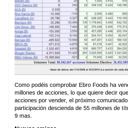
Como podéis comprobar Ebro Foods ha vend
millones de acciones, lo que quiere decir qu
acciones por vender, el próximo comunicado 
participación descienda de 55 millones de tí
9 mas.