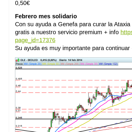
0,50€
Febrero mes solidario
Con su ayuda a Genefa para curar la Ataxia
gratis a nuestro servicio premium + info
http
page_id=17376
Su ayuda es muy importante para continuar c