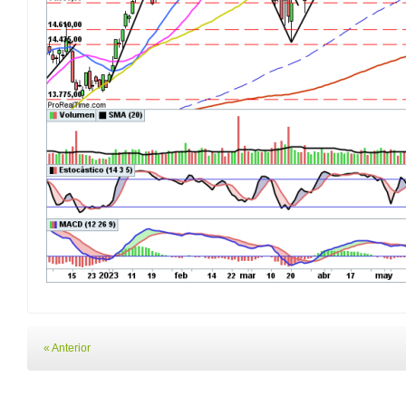
« Anterior