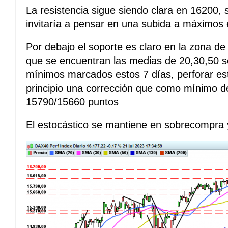
La resistencia sigue siendo clara en 16200, 
invitaría a pensar en una subida a máximos
Por debajo el soporte es claro en la zona de
que se encuentran las medias de 20,30,50 s
mínimos marcados estos 7 días, perforar est
principio una corrección que como mínimo de
15790/15660 puntos
El estocástico se mantiene en sobrecompra 