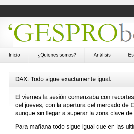
Inicio
¿Quienes somos?
Análisis
Es
DAX: Todo sigue exactamente igual.
El viernes la sesión comenzaba con recorte
del jueves, con la apertura del mercado de 
aunque sin llegar a superar la zona clave d
Para mañana todo sigue igual que en las ult