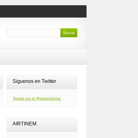
Siguenos en Twitter
Tweets por el @gesprobolsa.
AIRTINEM