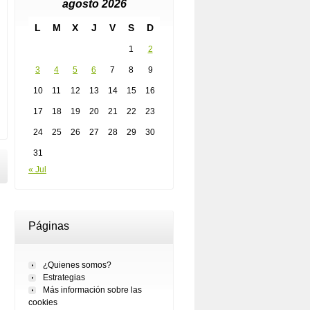
agosto 2026
L
M
X
J
V
S
D
1
2
3
4
5
6
7
8
9
10
11
12
13
14
15
16
17
18
19
20
21
22
23
24
25
26
27
28
29
30
31
« Jul
Páginas
¿Quienes somos?
Estrategias
Más información sobre las
cookies