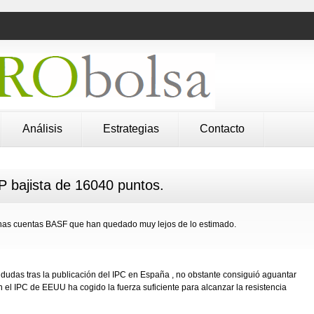
Análisis
Estrategias
Contacto
 bajista de 16040 puntos.
nas cuentas BASF que han quedado muy lejos de lo estimado.
dudas tras la publicación del IPC en España , no obstante consiguió aguantar
 el IPC de EEUU ha cogido la fuerza suficiente para alcanzar la resistencia