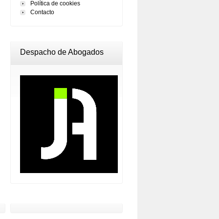
Política de cookies
Contacto
Despacho de Abogados