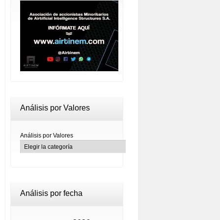
Análisis por Valores
Análisis por Valores
Análisis por fecha