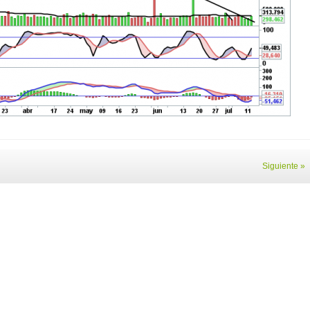
Siguiente »