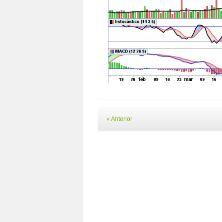
« Anterior