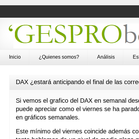
Inicio
¿Quienes somos?
Análisis
Es
DAX ¿estará anticipando el final de las corr
Si vemos el grafico del DAX en semanal de
puede apreciar como el viernes se ha parado 
en gráficos semanales.
Este mínimo del viernes coincide además co