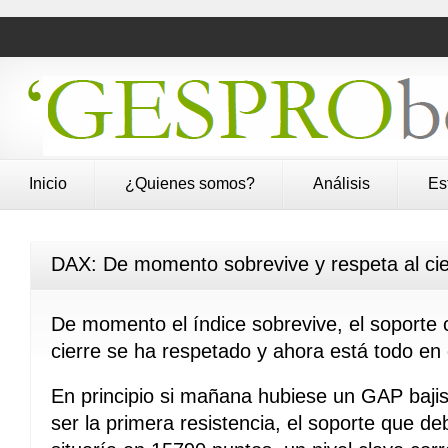
Inicio
¿Quienes somos?
Análisis
Es
DAX: De momento sobrevive y respeta al cie
De momento el índice sobrevive, el soporte 
cierre se ha respetado y ahora está todo en e
En principio si mañana hubiese un GAP bajist
ser la primera resistencia, el soporte que d