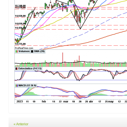
« Anterior