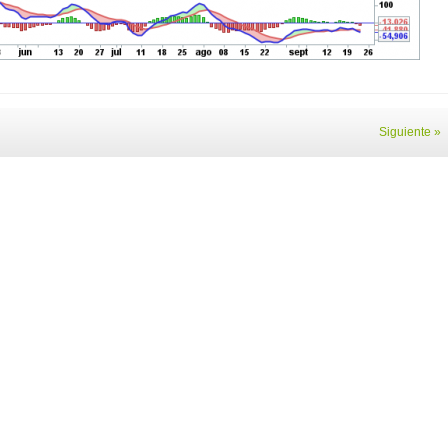
Siguiente »