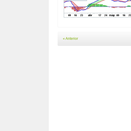
« Anterior