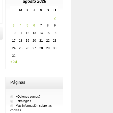
agosto 2026
L
M
X
J
V
S
D
1
2
3
4
5
6
7
8
9
10
11
12
13
14
15
16
17
18
19
20
21
22
23
24
25
26
27
28
29
30
31
« Jul
Páginas
¿Quienes somos?
Estrategias
Más información sobre las
cookies