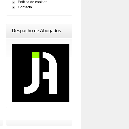
Política de cookies
Contacto
Despacho de Abogados