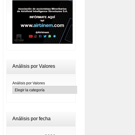
Análisis por Valores
Análisis por Valores
Análisis por fecha