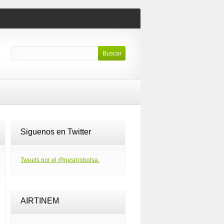
Siguenos en Twitter
Tweets por el @gesprobolsa.
AIRTINEM