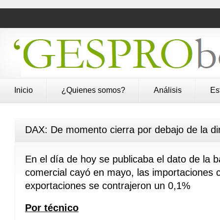
Inicio
¿Quienes somos?
Análisis
Es
DAX: De momento cierra por debajo de la dir
En el día de hoy se publicaba el dato de la b
comercial cayó en mayo, las importaciones c
exportaciones se contrajeron un 0,1%
Por técnico