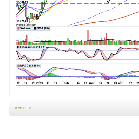
« Anterior