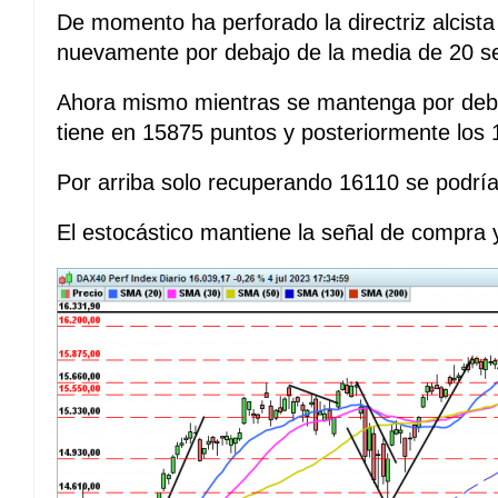
De momento ha perforado la directriz alcista
nuevamente por debajo de la media de 20 s
Ahora mismo mientras se mantenga por debaj
tiene en 15875 puntos y posteriormente los
Por arriba solo recuperando 16110 se podrí
El estocástico mantiene la señal de compra 