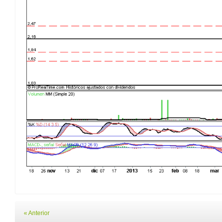
« Anterior