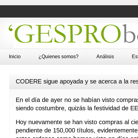
Inicio
¿Quienes somos?
Análisis
Es
CODERE sigue apoyada y se acerca a la res
En el día de ayer no se habían visto compra
siendo costumbre, quizás la festividad de E
Hoy nuevamente se han visto compras al cie
pendiente de 150,000 títulos, evidentement