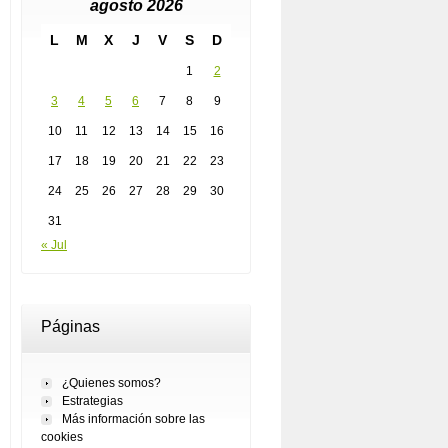
agosto 2026
L
M
X
J
V
S
D
1
2
3
4
5
6
7
8
9
10
11
12
13
14
15
16
17
18
19
20
21
22
23
24
25
26
27
28
29
30
31
« Jul
Páginas
¿Quienes somos?
Estrategias
Más información sobre las
cookies