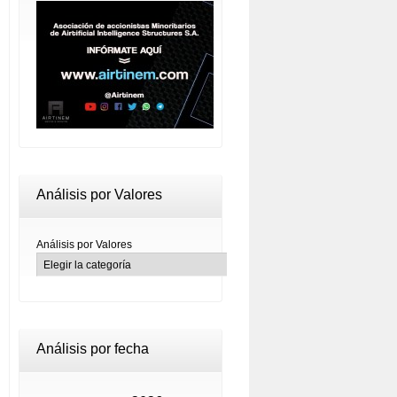
Análisis por Valores
Análisis por Valores
Análisis por fecha