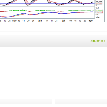
Siguiente »