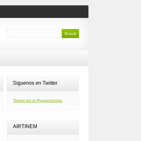
Siguenos en Twitter
Tweets por el @gesprobolsa.
AIRTINEM