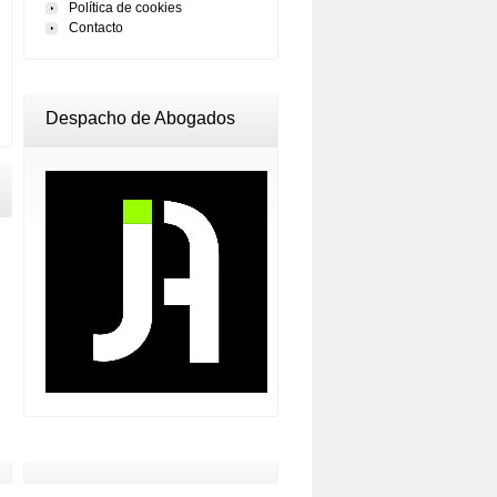
Política de cookies
Contacto
Despacho de Abogados