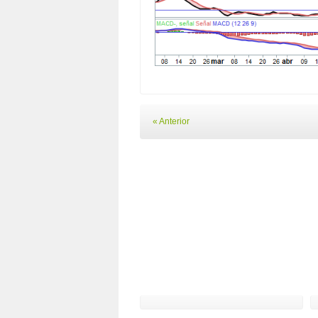
« Anterior