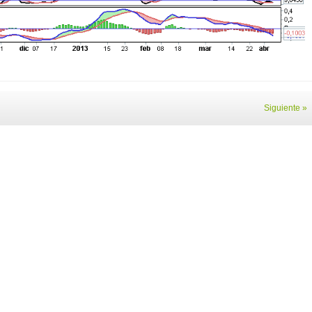
Siguiente »