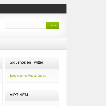
Siguenos en Twitter
Tweets por el @gesprobolsa.
AIRTINEM