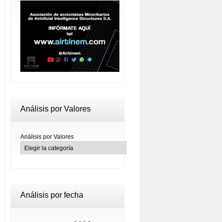
Análisis por Valores
Análisis por Valores
Análisis por fecha