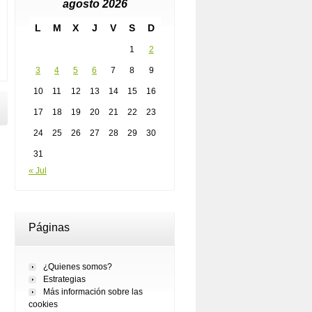
agosto 2026
L
M
X
J
V
S
D
1
2
3
4
5
6
7
8
9
10
11
12
13
14
15
16
17
18
19
20
21
22
23
24
25
26
27
28
29
30
31
« Jul
Páginas
¿Quienes somos?
Estrategias
Más información sobre las
cookies