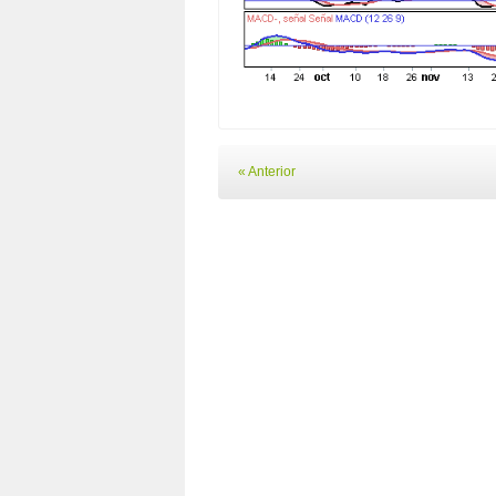
« Anterior