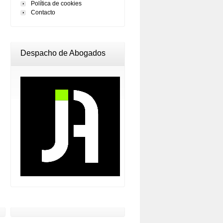
Política de cookies
Contacto
Despacho de Abogados