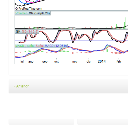
« Anterior