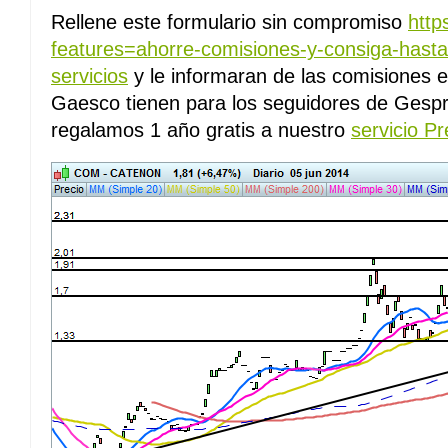
Rellene este formulario sin compromiso
http
features=ahorre-comisiones-y-consiga-hasta
servicios
y le informaran de las comisiones
Gaesco tienen para los seguidores de Gespro
regalamos 1 año gratis a nuestro
servicio P