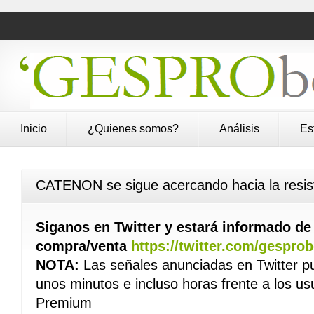
Inicio
¿Quienes somos?
Análisis
Es
CATENON se sigue acercando hacia la resis
Siganos en Twitter y estará informado d
compra/venta
https://twitter.com/gespro
NOTA:
Las señales anunciadas en Twitter p
unos minutos e incluso horas frente a los us
Premium