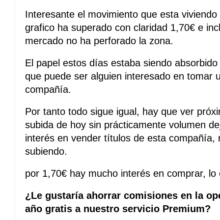
Interesante el movimiento que esta viviend
grafico ha superado con claridad 1,70€ e inc
mercado no ha perforado la zona.
El papel estos días estaba siendo absorbid
que puede ser alguien interesado en tomar u
compañía.
Por tanto todo sigue igual, hay que ver próx
subida de hoy sin prácticamente volumen dej
interés en vender títulos de esta compañía,
subiendo.
por 1,70€ hay mucho interés en comprar, lo c
¿Le gustaría ahorrar comisiones en la op
año gratis a nuestro servicio Premium?