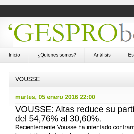
Inicio
¿Quienes somos?
Análisis
Es
VOUSSE
martes, 05 enero 2016 22:00
VOUSSE: Altas reduce su parti
del 54,76% al 30,60%.
Recientemente Vousse ha intentado contrarr