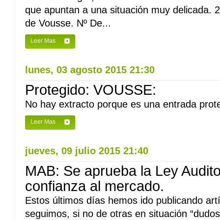
que apuntan a una situación muy delicada. 2
de Vousse. Nº De...
Leer Mas
lunes, 03 agosto 2015 21:30
Protegido: VOUSSE:
No hay extracto porque es una entrada prote
Leer Mas
jueves, 09 julio 2015 21:40
MAB: Se aprueba la Ley Auditor
confianza al mercado.
Estos últimos días hemos ido publicando artí
seguimos, si no de otras en situación “dudo