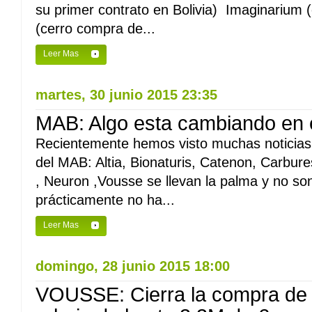
su primer contrato en Bolivia) Imaginarium (
(cerro compra de...
Leer Mas
martes, 30 junio 2015 23:35
MAB: Algo esta cambiando en 
Recientemente hemos visto muchas noticias p
del MAB: Altia, Bionaturis, Catenon, Carbur
, Neuron ,Vousse se llevan la palma y no s
prácticamente no ha...
Leer Mas
domingo, 28 junio 2015 18:00
VOUSSE: Cierra la compra de