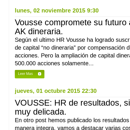
lunes, 02 noviembre 2015 9:30
Vousse compromete su futuro al
AK dineraria.
Según el ultimo HR Vousse ha logrado suscri
de capital “no dineraria” por compensación 
acciones. Pero la ampliación de capital din
500.000 acciones solamente...
Leer Mas
jueves, 01 octubre 2015 22:30
VOUSSE: HR de resultados, si
muy delicada.
En otro post hemos publicado los resultados 
manera integra, vamos a destacar varias c