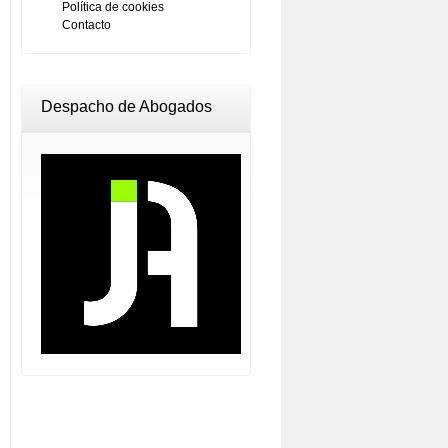
Política de cookies
Contacto
Despacho de Abogados