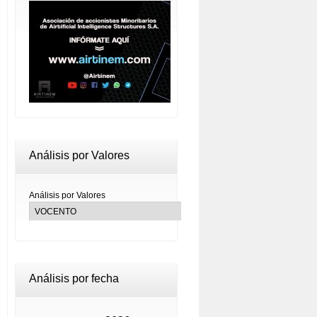
Análisis por Valores
Análisis por Valores
Análisis por fecha