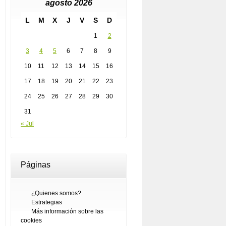
agosto 2026
L
M
X
J
V
S
D
1
2
3
4
5
6
7
8
9
10
11
12
13
14
15
16
17
18
19
20
21
22
23
24
25
26
27
28
29
30
31
« Jul
Páginas
¿Quienes somos?
Estrategias
Más información sobre las
cookies