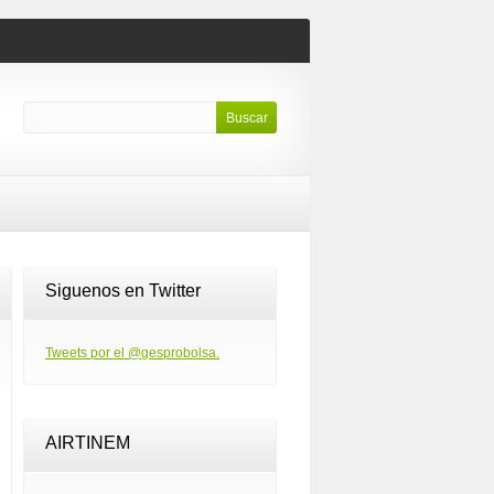
Siguenos en Twitter
Tweets por el @gesprobolsa.
AIRTINEM