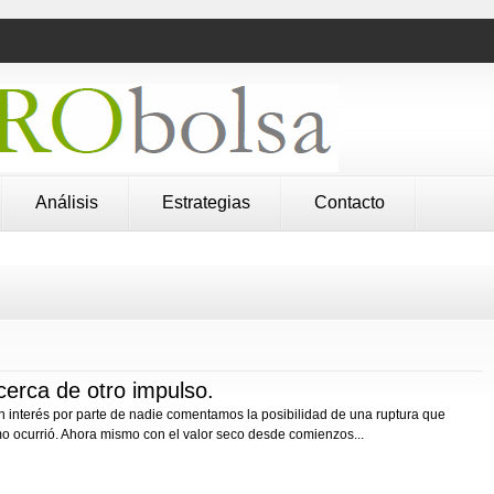
Análisis
Estrategias
Contacto
erca de otro impulso.
in interés por parte de nadie comentamos la posibilidad de una ruptura que
mo ocurrió. Ahora mismo con el valor seco desde comienzos...