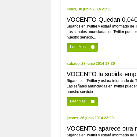
lunes, 30 junio 2014 21:30
VOCENTO Quedan 0,04€ pa
Siganos en Twitter y estará informado de
Las señales anunciadas en Twitter pueden 
nuestro servicio...
Leer Mas
sábado, 28 junio 2014 17:30
VOCENTO la subida empie
Siganos en Twitter y estará informado de
Las señales anunciadas en Twitter pueden 
nuestro servicio...
Leer Mas
jueves, 26 junio 2014 22:00
VOCENTO aparece otra ma
Siganos en Twitter y estará informado de