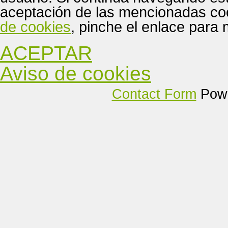
aceptación de las mencionadas coo
de cookies
, pinche el enlace para
ACEPTAR
Aviso de cookies
Contact Form
Powe