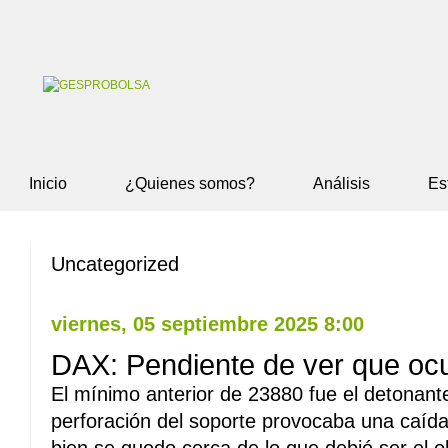
Inicio
¿Quienes somos?
Análisis
Es
Uncategorized
viernes, 05 septiembre 2025 8:00
DAX: Pendiente de ver que ocu
El mínimo anterior de 23880 fue el detonante 
perforación del soporte provocaba una caída 