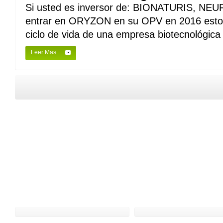
Si usted es inversor de: BIONATURIS, NEU
entrar en ORYZON en su OPV en 2016 esto le 
ciclo de vida de una empresa biotecnológica E
Leer Mas