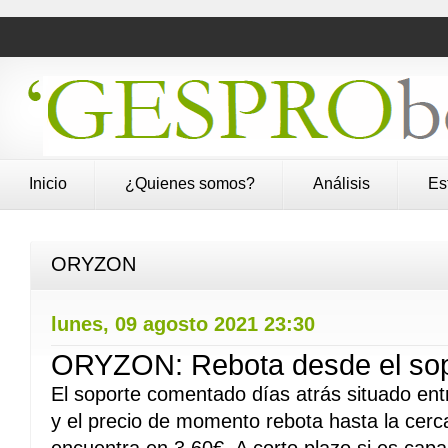
Inicio
¿Quienes somos?
Análisis
Es
ORYZON
lunes, 09 agosto 2021 23:30
ORYZON: Rebota desde el sop
El soporte comentado días atrás situado ent
y el precio de momento rebota hasta la cerca