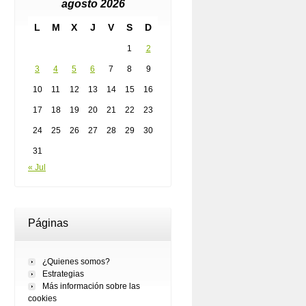
agosto 2026
L
M
X
J
V
S
D
1
2
3
4
5
6
7
8
9
10
11
12
13
14
15
16
17
18
19
20
21
22
23
24
25
26
27
28
29
30
31
« Jul
Páginas
¿Quienes somos?
Estrategias
Más información sobre las
cookies