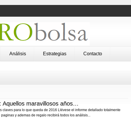
Análisis
Estrategias
Contacto
quellos maravillosos años…
s claves para lo que queda de 2016 Llévese el informe detallado totalmente
 paginas y ademas de regalo recibirá todos los análisis...