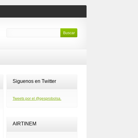
Siguenos en Twitter
Tweets por el @gesprobolsa.
AIRTINEM