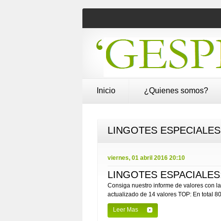
Inicio
¿Quienes somos?
LINGOTES ESPECIALES
viernes, 01 abril 2016 20:10
LINGOTES ESPACIALES: A
Consiga nuestro informe de valores con la
actualizado de 14 valores TOP: En total 80
Leer Mas