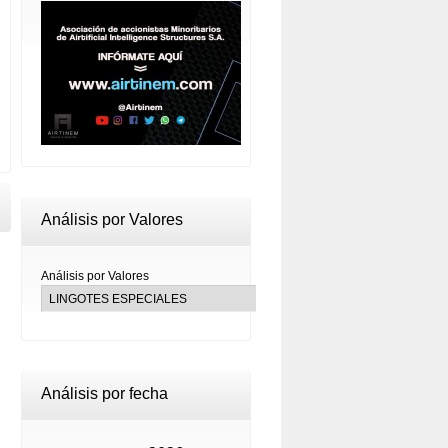
Análisis por Valores
Análisis por Valores
Análisis por fecha