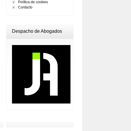
Política de cookies
Contacto
Despacho de Abogados