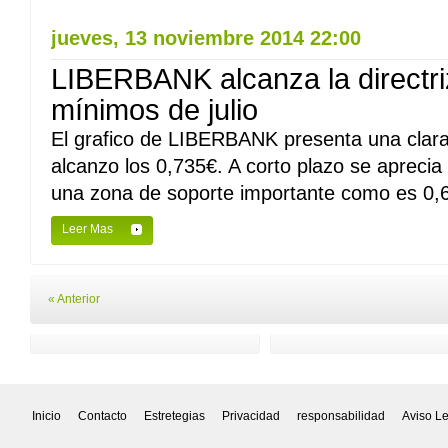
jueves, 13 noviembre 2014 22:00
LIBERBANK alcanza la directri
mínimos de julio
El grafico de LIBERBANK presenta una clara
alcanzo los 0,735€. A corto plazo se aprecia
una zona de soporte importante como es 0,60
Leer Mas
« Anterior
Inicio
Contacto
Estretegias
Privacidad
responsabilidad
Aviso L