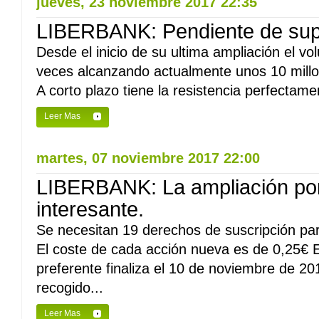
jueves, 23 noviembre 2017 22:35
LIBERBANK: Pendiente de sup
Desde el inicio de su ultima ampliación el vo
veces alcanzando actualmente unos 10 millon
A corto plazo tiene la resistencia perfectame
Leer Mas
martes, 07 noviembre 2017 22:00
LIBERBANK: La ampliación por
interesante.
Se necesitan 19 derechos de suscripción par
El coste de cada acción nueva es de 0,25€ E
preferente finaliza el 10 de noviembre de 20
recogido...
Leer Mas