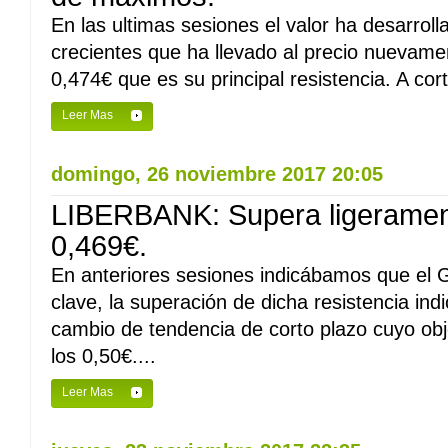
En las ultimas sesiones el valor ha desarrol
crecientes que ha llevado al precio nuevame
0,474€ que es su principal resistencia. A cor
Leer Mas
domingo, 26 noviembre 2017 20:05
LIBERBANK: Supera ligerament
0,469€.
En anteriores sesiones indicábamos que el 
clave, la superación de dicha resistencia indi
cambio de tendencia de corto plazo cuyo obje
los 0,50€....
Leer Mas