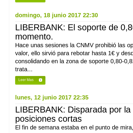
domingo, 18 junio 2017 22:30
LIBERBANK: El soporte de 0,8
momento.
Hace unas sesiones la CNMV prohibió las op
valor, ello sirvió para rebotar hasta 1€ y d
consolidando en la zona de soporte 0,80-0,
trata...
Leer Mas
lunes, 12 junio 2017 22:35
LIBERBANK: Disparada por la 
posiciones cortas
El fin de semana estaba en el punto de mira, 