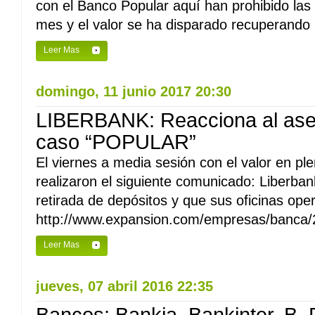
con el Banco Popular aquí han prohibido las
mes y el valor se ha disparado recuperando l
Leer Mas
domingo, 11 junio 2017 20:30
LIBERBANK: Reacciona al ase
caso “POPULAR”
El viernes a media sesión con el valor en p
realizaron el siguiente comunicado: Liberba
retirada de depósitos y que sus oficinas op
http://www.expansion.com/empresas/banca
Leer Mas
jueves, 07 abril 2016 22:35