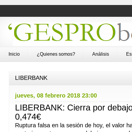
Inicio
¿Quienes somos?
Análisis
Es
LIBERBANK
jueves, 08 febrero 2018 23:00
LIBERBANK: Cierra por debajo 
0,474€
Ruptura falsa en la sesión de hoy, el valor 