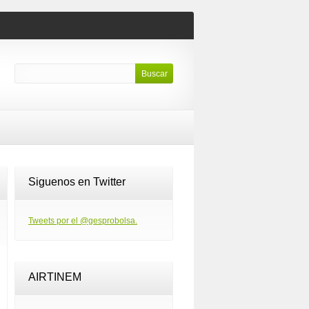
Siguenos en Twitter
Tweets por el @gesprobolsa.
AIRTINEM