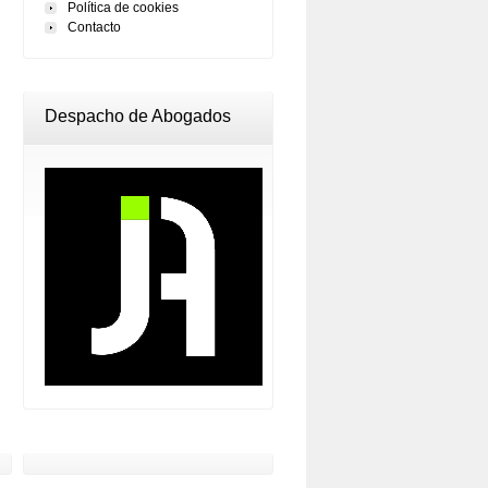
Política de cookies
Contacto
Despacho de Abogados