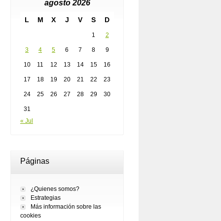
agosto 2026
L
M
X
J
V
S
D
1
2
3
4
5
6
7
8
9
10
11
12
13
14
15
16
17
18
19
20
21
22
23
24
25
26
27
28
29
30
31
« Jul
Páginas
¿Quienes somos?
Estrategias
Más información sobre las
cookies