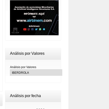
Análisis por Valores
Análisis por Valores
Análisis por fecha