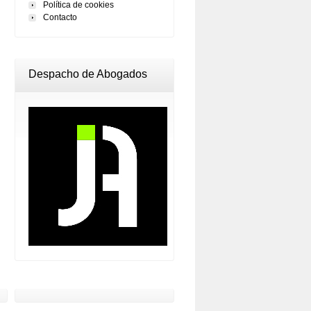
Política de cookies
Contacto
Despacho de Abogados