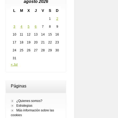
agosto 2026
L
M
X
J
V
S
D
1
2
3
4
5
6
7
8
9
10
11
12
13
14
15
16
17
18
19
20
21
22
23
24
25
26
27
28
29
30
31
« Jul
Páginas
¿Quienes somos?
Estrategias
Más información sobre las
cookies