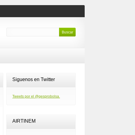
Siguenos en Twitter
Tweets por el @gesprobolsa.
AIRTINEM