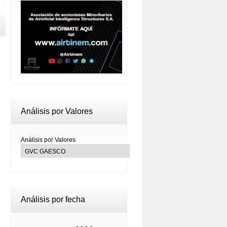
Análisis por Valores
Análisis por Valores
Análisis por fecha