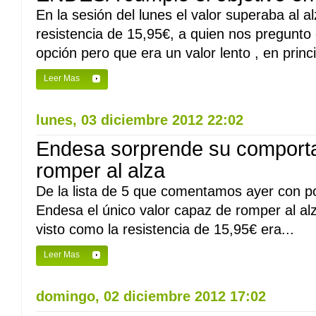
En la sesión del lunes el valor superaba al a
resistencia de 15,95€, a quien nos pregunto
opción pero que era un valor lento , en princi
Leer Mas
lunes, 03 diciembre 2012 22:02
Endesa sorprende su comporta
romper al alza
De la lista de 5 que comentamos ayer con po
Endesa el único valor capaz de romper al al
visto como la resistencia de 15,95€ era...
Leer Mas
domingo, 02 diciembre 2012 17:02