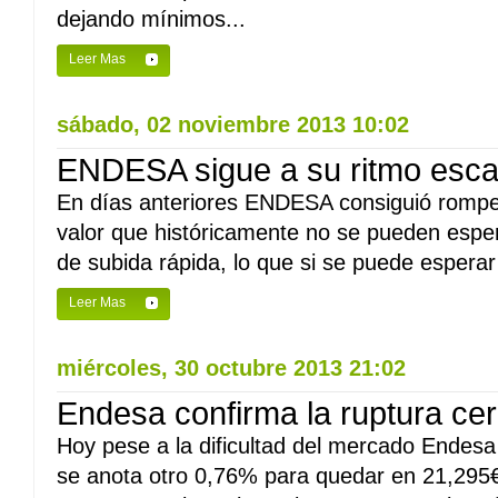
dejando mínimos...
Leer Mas
sábado, 02 noviembre 2013 10:02
ENDESA sigue a su ritmo esca
En días anteriores ENDESA consiguió romper
valor que históricamente no se pueden esp
de subida rápida, lo que si se puede esperar
Leer Mas
miércoles, 30 octubre 2013 21:02
Endesa confirma la ruptura ce
Hoy pese a la dificultad del mercado Endesa
se anota otro 0,76% para quedar en 21,295€ 