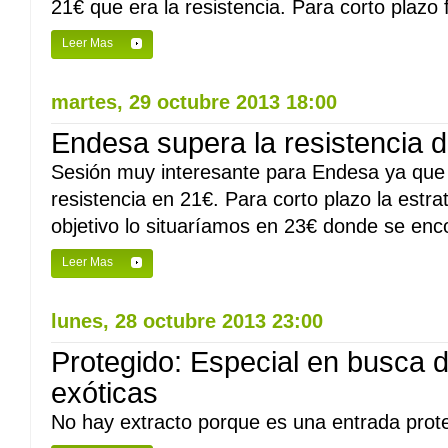
21€ que era la resistencia. Para corto plazo f
Leer Mas
martes, 29 octubre 2013 18:00
Endesa supera la resistencia 
Sesión muy interesante para Endesa ya que 
resistencia en 21€. Para corto plazo la estrat
objetivo lo situaríamos en 23€ donde se enco
Leer Mas
lunes, 28 octubre 2013 23:00
Protegido: Especial en busca
exóticas
No hay extracto porque es una entrada prote