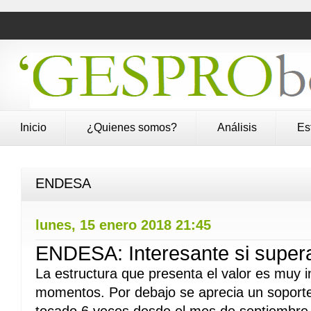
Inicio
¿Quienes somos?
Análisis
Es
ENDESA
lunes, 15 enero 2018 21:45
ENDESA: Interesante si super
La estructura que presenta el valor es muy 
momentos. Por debajo se aprecia un soporte 