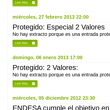
Leer Mas
miércoles, 27 febrero 2013 22:00
Protegido: Especial 2 Valores
No hay extracto porque es una entrada prote
Leer Mas
domingo, 06 enero 2013 17:00
Protegido: 2 Valores:
No hay extracto porque es una entrada prote
Leer Mas
miércoles, 05 diciembre 2012 23:30
ENDESA cumple el objetivo en 