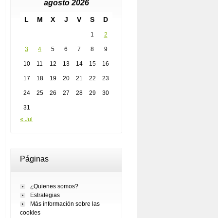
agosto 2026
L
M
X
J
V
S
D
1
2
3
4
5
6
7
8
9
10
11
12
13
14
15
16
17
18
19
20
21
22
23
24
25
26
27
28
29
30
31
« Jul
Páginas
¿Quienes somos?
Estrategias
Más información sobre las
cookies