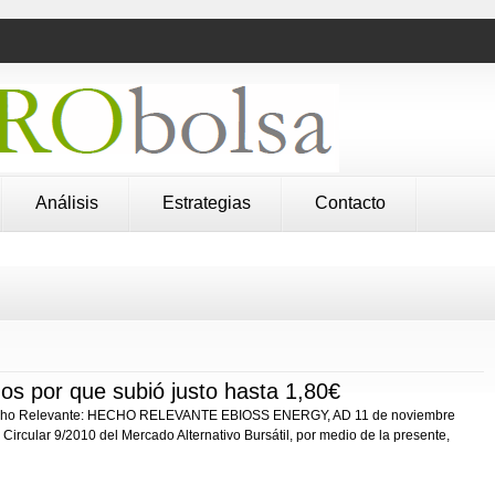
Análisis
Estrategias
Contacto
s por que subió justo hasta 1,80€
echo Relevante: HECHO RELEVANTE EBIOSS ENERGY, AD 11 de noviembre
Circular 9/2010 del Mercado Alternativo Bursátil, por medio de la presente,