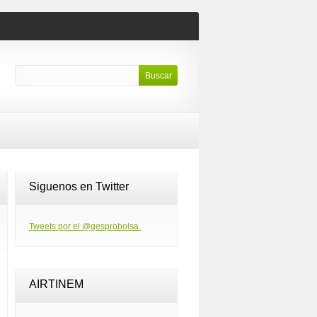
Siguenos en Twitter
Tweets por el @gesprobolsa.
AIRTINEM