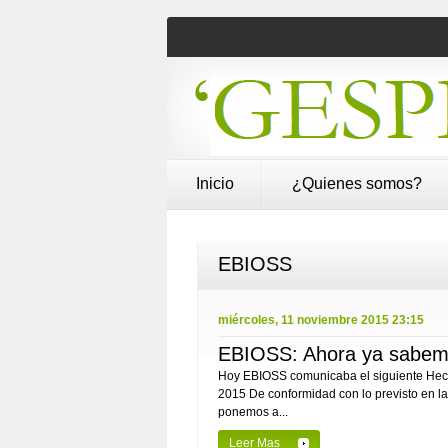
Inicio
¿Quienes somos?
EBIOSS
miércoles, 11 noviembre 2015 23:15
EBIOSS: Ahora ya sabemo
Hoy EBIOSS comunicaba el siguiente H
2015 De conformidad con lo previsto en la 
ponemos a...
Leer Mas