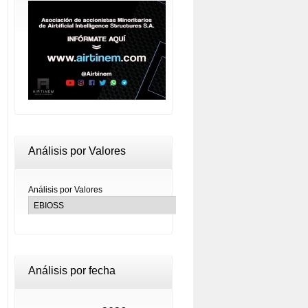
Análisis por Valores
Análisis por Valores
Análisis por fecha