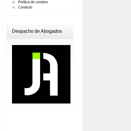
Política de cookies
Contacto
Despacho de Abogados