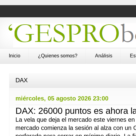
Inicio
¿Quienes somos?
Análisis
Es
DAX
miércoles, 05 agosto 2026 23:00
DAX: 26000 puntos es ahora la r
La vela que deja el mercado este viernes en p
mercado comienza la sesión al alza con un G