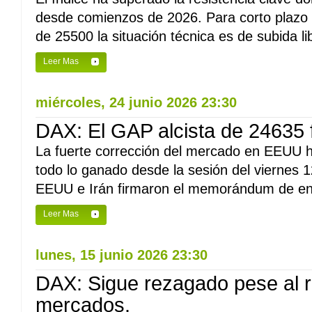
desde comienzos de 2026. Para corto plazo 
de 25500 la situación técnica es de subida lib
Leer Mas
miércoles, 24 junio 2026 23:30
DAX: El GAP alcista de 24635 
La fuerte corrección del mercado en EEUU h
todo lo ganado desde la sesión del viernes 
EEUU e Irán firmaron el memorándum de en
Leer Mas
lunes, 15 junio 2026 23:30
DAX: Sigue rezagado pese al r
mercados.