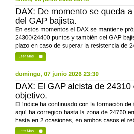
DAX: De momento se queda a la
del GAP bajista.
En estos momentos el DAX se mantiene próx
24300/24400 puntos y también del GAP bajis
plazo en caso de superar la resistencia de 24
Leer Mas
domingo, 07 junio 2026 23:30
DAX: El GAP alcista de 24310 e
objetivo.
El índice ha continuado con la formación de
aquí ha corregido hasta la zona de 24760 e
hasta en 2 ocasiones, en ambos casos el reb
Leer Mas