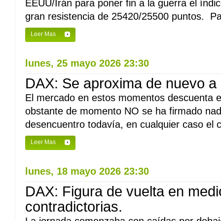
EEUU/Irán para poner fin a la guerra el índi
gran resistencia de 25420/25500 puntos. Pa
Leer Mas
lunes, 25 mayo 2026 23:30
DAX: Se aproxima de nuevo a
El mercado en estos momentos descuenta el f
obstante de momento NO se ha firmado nad
desencuentro todavía, en cualquier caso el c
Leer Mas
lunes, 18 mayo 2026 23:30
DAX: Figura de vuelta en medio
contradictorias.