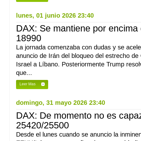
lunes, 01 junio 2026 23:40
DAX: Se mantiene por encima 
18990
La jornada comenzaba con dudas y se aceler
anuncio de Irán del bloqueo del estrecho de
Israel a Líbano. Posteriormente Trump resolv
que...
Leer Mas
domingo, 31 mayo 2026 23:40
DAX: De momento no es capaz
25420/25500
Desde el lunes cuando se anuncio la inminen