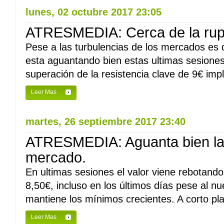
lunes, 02 octubre 2017 23:05
ATRESMEDIA: Cerca de la rupt
Pese a las turbulencias de los mercados es 
esta aguantando bien estas ultimas sesiones
superación de la resistencia clave de 9€ implic
Leer Mas
martes, 26 septiembre 2017 23:40
ATRESMEDIA: Aguanta bien la 
mercado.
En ultimas sesiones el valor viene rebotand
8,50€, incluso en los últimos días pese al n
mantiene los mínimos crecientes. A corto plaz
Leer Mas