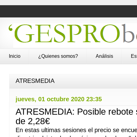
Inicio
¿Quienes somos?
Análisis
Es
ATRESMEDIA
jueves, 01 octubre 2020 23:35
ATRESMEDIA: Posible rebote 
de 2,28€
En estas ultimas sesiones el precio se encu