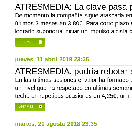
ATRESMEDIA: La clave pasa p
De momento la compañía sigue atascada en
últimos 3 meses en 3,80€. Para corto plazo 
lograrlo supondría iniciar un impulso alcista
Leer Mas
jueves, 11 abril 2019 23:35
ATRESMEDIA: podría rebotar a
En las ultimas sesiones el valor ha formado 
un nivel que ha respetado en ultimas seman
techo en repetidas ocasiones en 4,25€, un ni
Leer Mas
martes, 21 agosto 2018 23:35