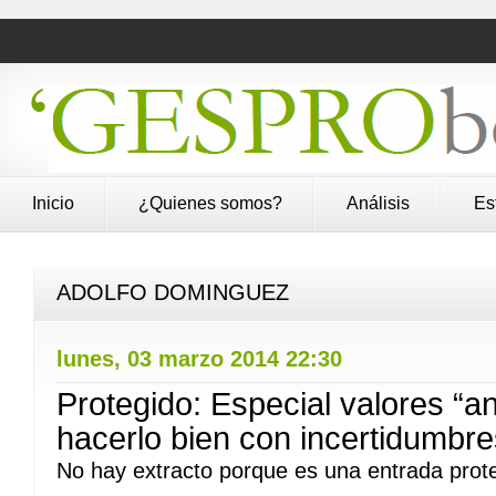
Inicio
¿Quienes somos?
Análisis
Es
ADOLFO DOMINGUEZ
lunes, 03 marzo 2014 22:30
Protegido: Especial valores “an
hacerlo bien con incertidumbre
No hay extracto porque es una entrada prote