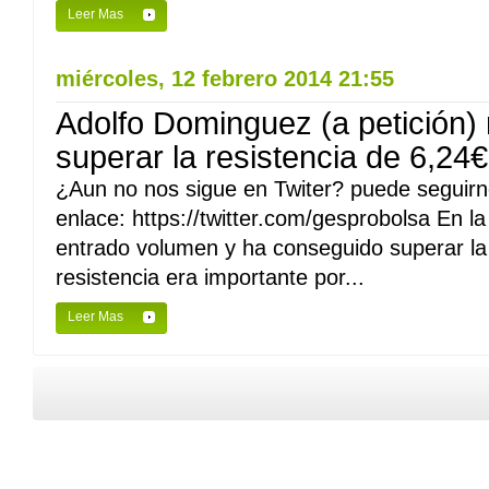
Leer Mas
miércoles, 12 febrero 2014 21:55
Adolfo Dominguez (a petición) 
superar la resistencia de 6,24€
¿Aun no nos sigue en Twiter? puede seguirno
enlace: https://twitter.com/gesprobolsa En la
entrado volumen y ha conseguido superar la 
resistencia era importante por...
Leer Mas