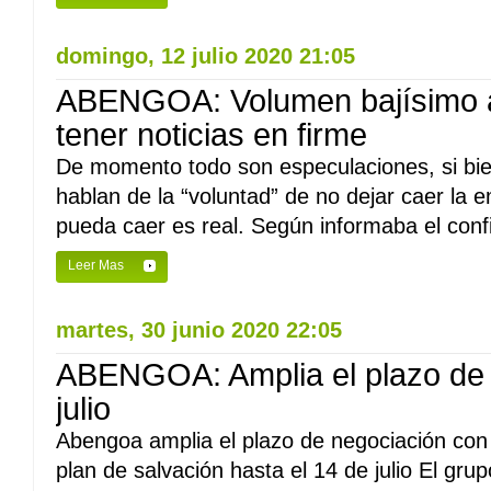
domingo, 12 julio 2020 21:05
ABENGOA: Volumen bajísimo a
tener noticias en firme
De momento todo son especulaciones, si bien
hablan de la “voluntad” de no dejar caer la 
pueda caer es real. Según informaba el confid
Leer Mas
martes, 30 junio 2020 22:05
ABENGOA: Amplia el plazo de 
julio
Abengoa amplia el plazo de negociación con
plan de salvación hasta el 14 de julio El g