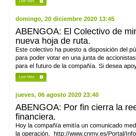
Leer Mas
domingo, 20 diciembre 2020 13:45
ABENGOA: El Colectivo de mino
nueva hoja de ruta.
Este colectivo ha puesto a disposición del pú
para poder votar en una junta de accionista
para el futuro de la compañía. Si desea apoya
Leer Mas
jueves, 06 agosto 2020 23:40
ABENGOA: Por fin cierra la re
financiera.
Hoy la compañía emitía un comunicado media
la operación. http://www.cnmv.es/Portal/Inf