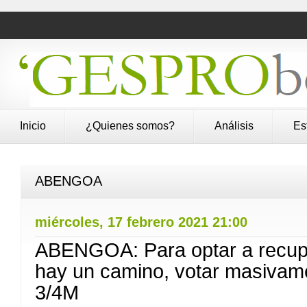
Inicio
¿Quienes somos?
Análisis
Es
ABENGOA
miércoles, 17 febrero 2021 21:00
ABENGOA: Para optar a recupe
hay un camino, votar masivamen
3/4M