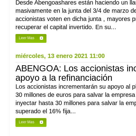
Desde Abengoashares están haciendo un lla
masivamente en la junta del 3/4 de marzo 
accionistas voten en dicha junta , mayores 
recuperar el capital invertido. En su...
Leer Mas
miércoles, 13 enero 2021 11:00
ABENGOA: Los accionistas in
apoyo a la refinanciación
Los accionistas incrementarán su apoyo al pl
30 millones de euros para salvar la empresa
inyectar hasta 30 millones para salvar la em
superado el 16% fija...
Leer Mas