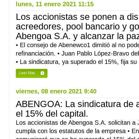
lunes, 11 enero 2021 11:15
Los accionistas se ponen a dis
acreedores, pool bancario y go
Abengoa S.A. y alcanzar la paz
• El consejo de Abenewco1 dimitió al no pod
refinanciación. • Juan Pablo López-Bravo de
• La sindicatura, ya superado el 15%, fija su 
Leer Mas
viernes, 08 enero 2021 9:40
ABENGOA: La sindicatura de a
el 15% del capital.
Los accionistas de Abengoa S.A. solicitan 
cumpla con los estatutos de la empresa • En