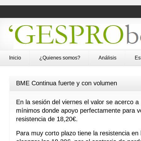
Inicio
¿Quienes somos?
Análisis
Es
BME Continua fuerte y con volumen
En la sesión del viernes el valor se acerco a 
mínimos donde apoyo perfectamente para vol
resistencia de 18,20€.
Para muy corto plazo tiene la resistencia en 