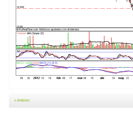
« Anterior