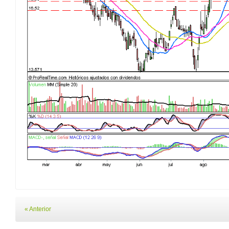
« Anterior