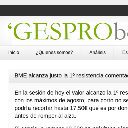
Inicio
¿Quienes somos?
Análisis
Es
BME alcanza justo la 1º resistencia comenta
En la sesión de hoy el valor alcanzo la 1º r
con los máximos de agosto, para corto no ser
podría recortar hasta 17,50€ que es por donde
antes de romper al alza.