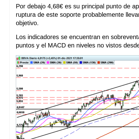
Por debajo 4,68€ es su principal punto de 
ruptura de este soporte probablemente lleva
objetivo.
Los indicadores se encuentran en sobreventa
puntos y el MACD en niveles no vistos desd