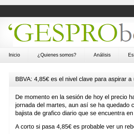
Inicio
¿Quienes somos?
Análisis
Es
BBVA: 4,85€ es el nivel clave para aspirar a
De momento en la sesión de hoy el precio ha
jornada del martes, aun así se ha quedado ce
bajista de grafico diario que se encuentra en
A corto si pasa 4,85€ es probable ver un reb