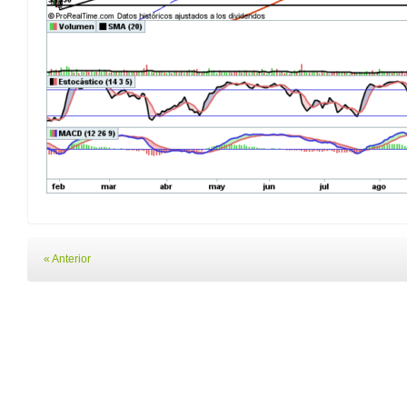
« Anterior