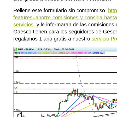
Rellene este formulario sin compromiso
htt
features=ahorre-comisiones-y-consiga-hasta
servicios
y le informaran de las comisiones
Gaesco tienen para los seguidores de Gespro
regalamos 1 año gratis a nuestro
servicio P