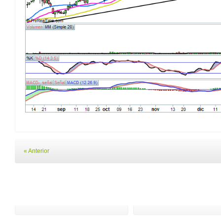
« Anterior