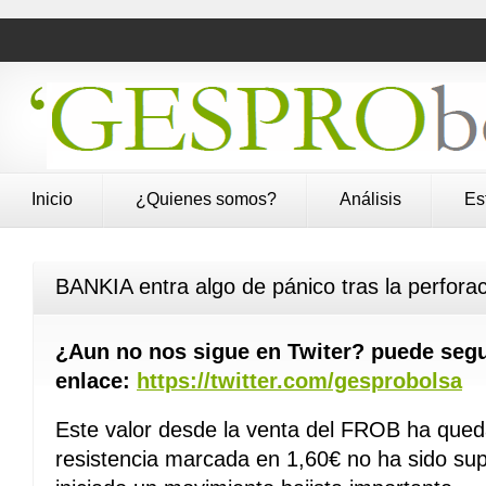
Inicio
¿Quienes somos?
Análisis
Es
BANKIA entra algo de pánico tras la perfora
¿Aun no nos sigue en Twiter? puede segu
enlace:
https://twitter.com/gesprobolsa
Este valor desde la venta del FROB ha qued
resistencia marcada en 1,60€ no ha sido su