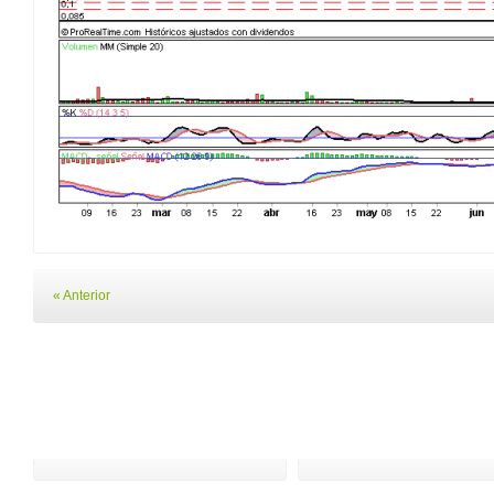
« Anterior