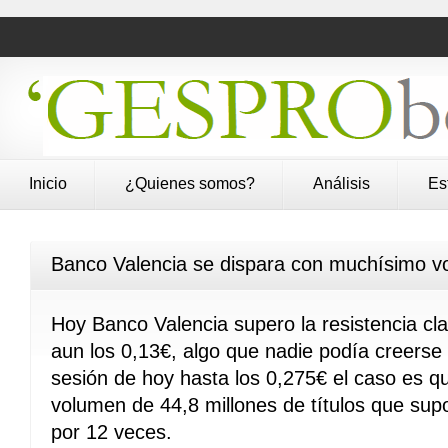
Inicio
¿Quienes somos?
Análisis
Es
Banco Valencia se dispara con muchísimo v
Hoy Banco Valencia supero la resistencia cl
aun los 0,13€, algo que nadie podía creerse 
sesión de hoy hasta los 0,275€ el caso es qu
volumen de 44,8 millones de títulos que supo
por 12 veces.