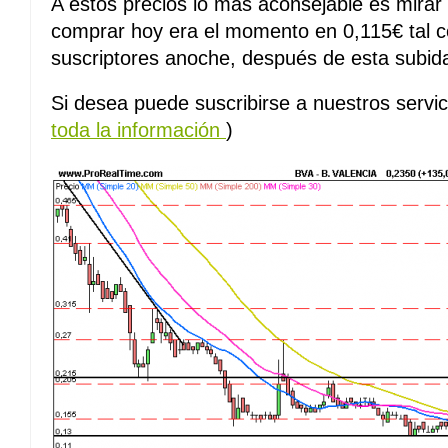
A estos precios lo mas aconsejable es mirar 
comprar hoy era el momento en 0,115€ tal
suscriptores anoche, después de esta subid
Si desea puede suscribirse a nuestros servic
toda la información
)