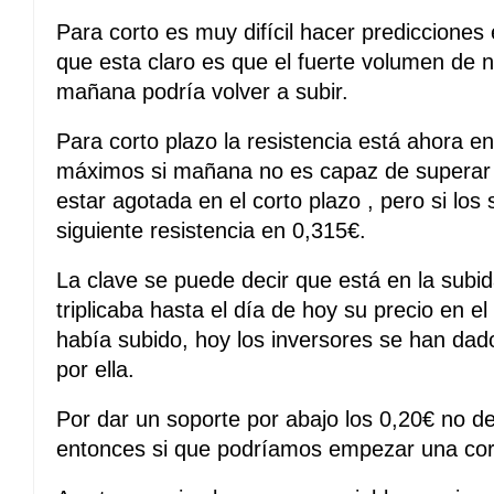
Para corto es muy difícil hacer predicciones 
que esta claro es que el fuerte volumen de n
mañana podría volver a subir.
Para corto plazo la resistencia está ahora e
máximos si mañana no es capaz de superar l
estar agotada en el corto plazo , pero si lo
siguiente resistencia en 0,315€.
La clave se puede decir que está en la subi
triplicaba hasta el día de hoy su precio en 
había subido, hoy los inversores se han dad
por ella.
Por dar un soporte por abajo los 0,20€ no d
entonces si que podríamos empezar una cor