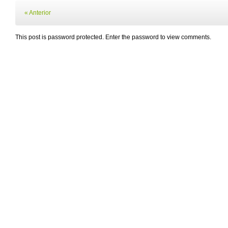
« Anterior
This post is password protected. Enter the password to view comments.