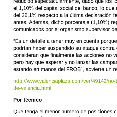
reducido espectacularmente, dado que los ‘c
el 1,10% del capital social del banco, lo qu
del 28,1% respecto a la última declaración
antes. Además, dicho porcentaje (1,10%) rep
comunicados por el organismo supervisor d
“Es un detalle a tener muy en cuenta porque 
podrían haber suspendido su ataque contra 
consideran que finalmente las acciones no v
pero hay que esperar y no lanzar las campan
estando en manos del FROB”, advierte un re
http://www.valenciaplaza.com/ver/49142/no-
de-valencia.html
Por técnico
Que tenga el menor numero de posiciones c