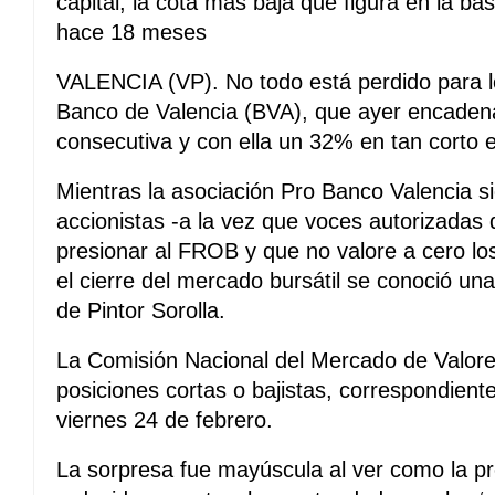
capital, la cota más baja que figura en la 
hace 18 meses
VALENCIA (VP). No todo está perdido para lo
Banco de Valencia (BVA), que ayer encadena
consecutiva y con ella un 32% en tan corto 
Mientras la asociación Pro Banco Valencia s
accionistas -a la vez que voces autorizadas 
presionar al FROB y que no valore a cero los 
el cierre del mercado bursátil se conoció una
de Pintor Sorolla.
La Comisión Nacional del Mercado de Valore
posiciones cortas o bajistas, correspondient
viernes 24 de febrero.
La sorpresa fue mayúscula al ver como la pre