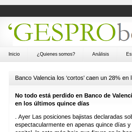
Inicio
¿Quienes somos?
Análisis
Es
Banco Valencia los ‘cortos’ caen un 28% en l
No todo está perdido en Banco de Valenci
en los últimos quince días
. Ayer Las posiciones bajistas declaradas so
espectacularmente en apenas quince días y 