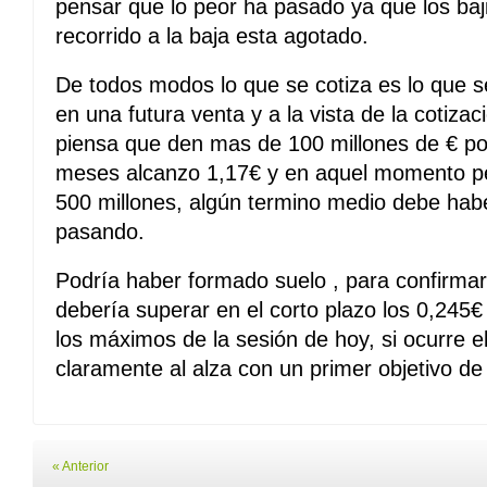
pensar que lo peor ha pasado ya que los baj
recorrido a la baja esta agotado.
De todos modos lo que se cotiza es lo que 
en una futura venta y a la vista de la cotiza
piensa que den mas de 100 millones de € por
meses alcanzo 1,17€ y en aquel momento p
500 millones, algún termino medio debe ha
pasando.
Podría haber formado suelo , para confirmar 
debería superar en el corto plazo los 0,245
los máximos de la sesión de hoy, si ocurre el
claramente al alza con un primer objetivo d
« Anterior