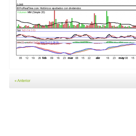
« Anterior