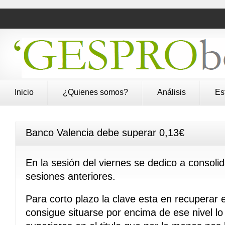
Inicio
¿Quienes somos?
Análisis
Es
Banco Valencia debe superar 0,13€
En la sesión del viernes se dedico a consolida
sesiones anteriores.
Para corto plazo la clave esta en recuperar e
consigue situarse por encima de ese nivel lo 