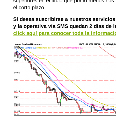
superiores en el titulo que por lo menos nos
el corto plazo.
Si desea suscribirse a nuestros servicios 
y la operativa vía SMS quedan 2 días de 
click aquí para conocer toda la informac