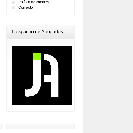
Política de cookies
Contacto
Despacho de Abogados