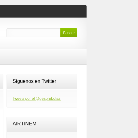
Siguenos en Twitter
Tweets por el @gesprobolsa.
AIRTINEM