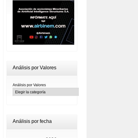
Análisis por Valores
Análisis por Valores
Análisis por fecha