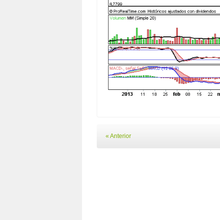
« Anterior