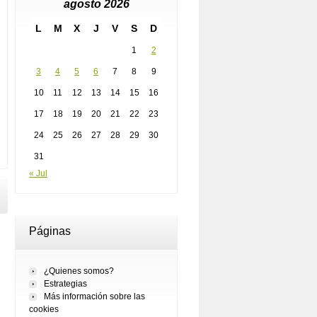
agosto 2026
L
M
X
J
V
S
D
1
2
3
4
5
6
7
8
9
10
11
12
13
14
15
16
17
18
19
20
21
22
23
24
25
26
27
28
29
30
31
« Jul
Páginas
¿Quienes somos?
Estrategias
Más información sobre las
cookies