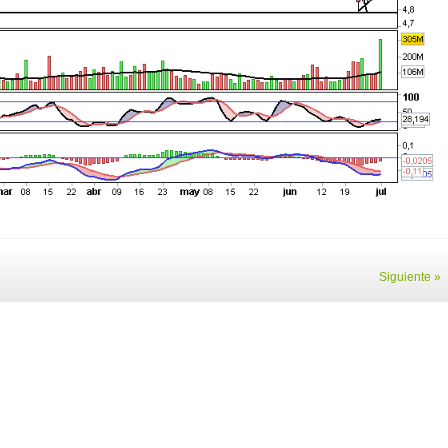
Siguiente »