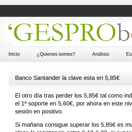
Inicio
¿Quienes somos?
Análisis
Es
Banco Santander la clave esta en 5,85€
El otro día tras perder los 5,85€ tal como in
el 1º soporte en 5,60€, por ahora en este niv
sesión en positivo.
Si mañana consigue superar los 5,85€ es mu