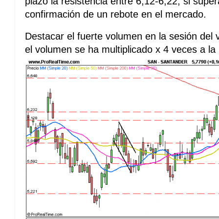
plazo la resistencia entre 6,12-6,22, si super
confirmación de un rebote en el mercado.
Destacar el fuerte volumen en la sesión del
el volumen se ha multiplicado x 4 veces a la 