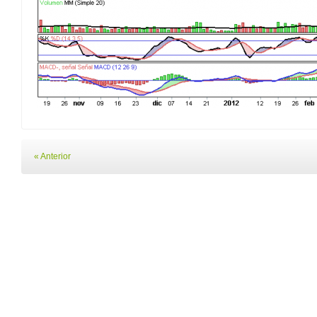
« Anterior