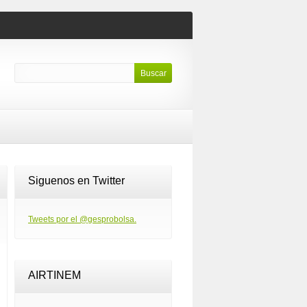
Siguenos en Twitter
Tweets por el @gesprobolsa.
AIRTINEM