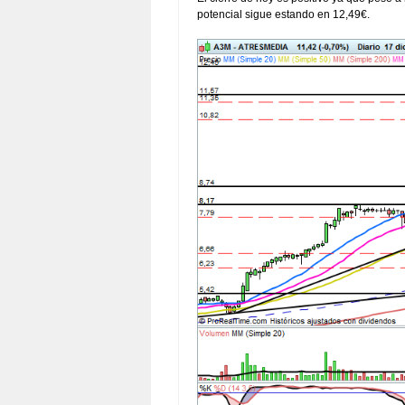
potencial sigue estando en 12,49€.