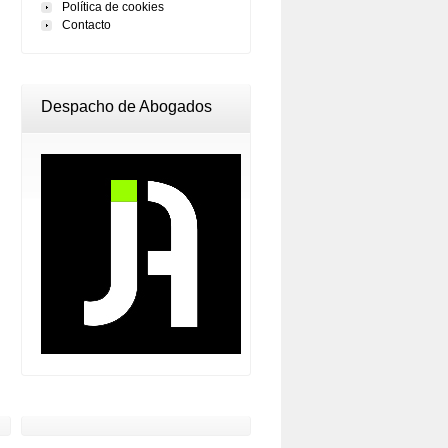
Política de cookies
Contacto
Despacho de Abogados