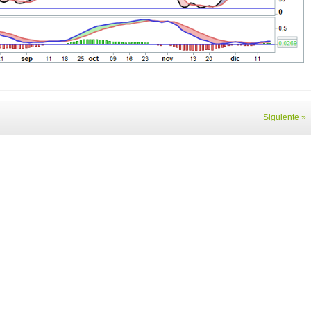
Siguiente »