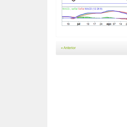
« Anterior