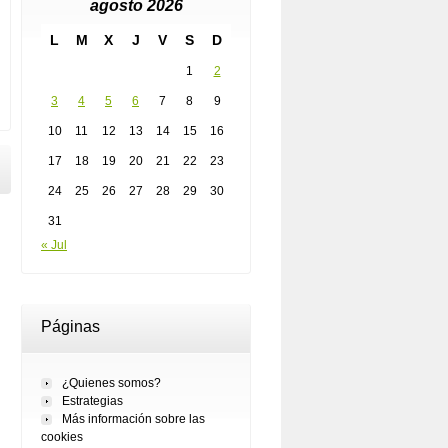
agosto 2026
L
M
X
J
V
S
D
1
2
3
4
5
6
7
8
9
10
11
12
13
14
15
16
17
18
19
20
21
22
23
24
25
26
27
28
29
30
31
« Jul
Páginas
¿Quienes somos?
Estrategias
Más información sobre las
cookies