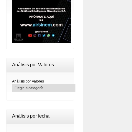
Análisis por Valores
Análisis por Valores
Análisis por fecha