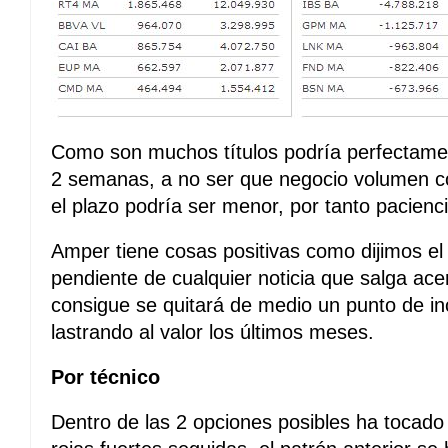
Como son muchos títulos podría perfectamen
2 semanas, a no ser que negocio volumen c
el plazo podría ser menor, por tanto pacienci
Amper tiene cosas positivas como dijimos el
pendiente de cualquier noticia que salga acerc
consigue se quitará de medio un punto de i
lastrando al valor los últimos meses.
Por técnico
Dentro de las 2 opciones posibles ha tocado 