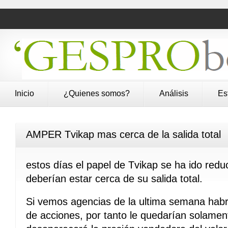
Inicio
¿Quienes somos?
Análisis
Es
AMPER Tvikap mas cerca de la salida total
estos días el papel de Tvikap se ha ido redu
deberían estar cerca de su salida total.
Si vemos agencias de la ultima semana habr
de acciones, por tanto le quedarían solamen