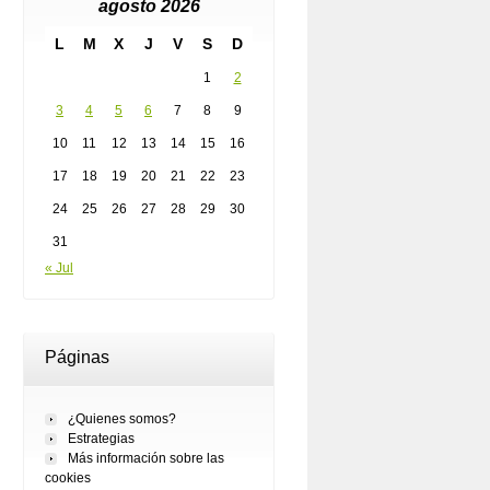
agosto 2026
L
M
X
J
V
S
D
1
2
3
4
5
6
7
8
9
10
11
12
13
14
15
16
17
18
19
20
21
22
23
24
25
26
27
28
29
30
31
« Jul
Páginas
¿Quienes somos?
Estrategias
Más información sobre las
cookies