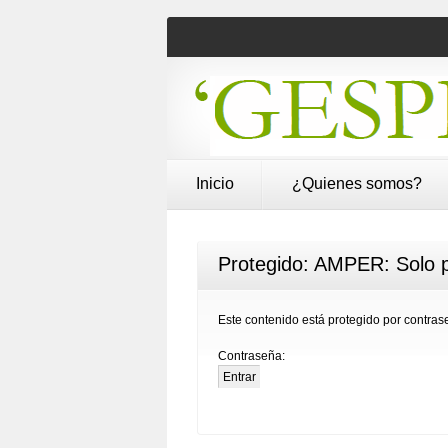
Inicio
¿Quienes somos?
Protegido: AMPER: Solo p
Este contenido está protegido por contrase
Contraseña: