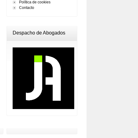
Política de cookies
Contacto
Despacho de Abogados