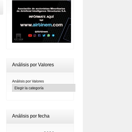
Análisis por Valores
Análisis por Valores
Análisis por fecha