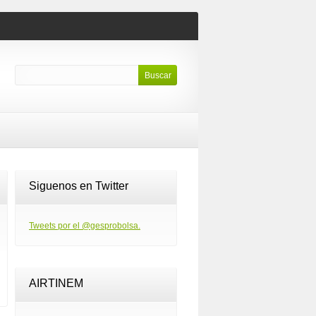
Siguenos en Twitter
Tweets por el @gesprobolsa.
AIRTINEM