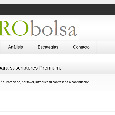
Análisis
Estrategias
Contacto
ara suscriptores Premium.
ña. Para verlo, por favor, introduce tu contraseña a continuación: