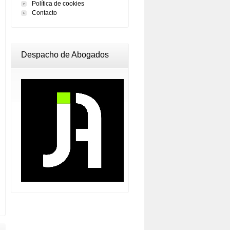
Política de cookies
Contacto
Despacho de Abogados