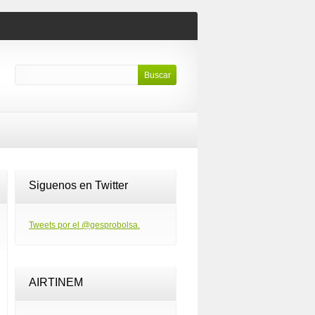
Siguenos en Twitter
Tweets por el @gesprobolsa.
AIRTINEM