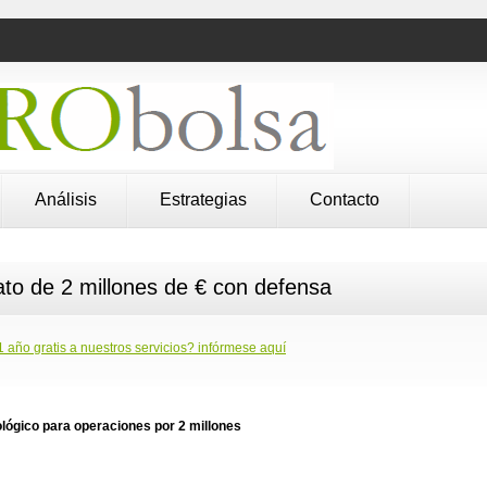
Análisis
Estrategias
Contacto
o de 2 millones de € con defensa
1 año gratis a nuestros servicios? infórmese aquí
lógico para operaciones por 2 millones