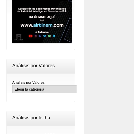
Análisis por Valores
Análisis por Valores
Análisis por fecha