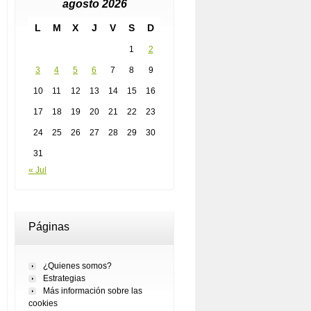
agosto 2026
L
M
X
J
V
S
D
1
2
3
4
5
6
7
8
9
10
11
12
13
14
15
16
17
18
19
20
21
22
23
24
25
26
27
28
29
30
31
« Jul
Páginas
¿Quienes somos?
Estrategias
Más información sobre las
cookies