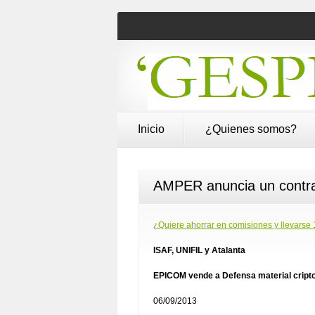
Inicio
¿Quienes somos?
AMPER anuncia un contrat
¿Quiere ahorrar en comisiones y llevarse 
ISAF, UNIFIL y Atalanta
EPICOM vende a Defensa material cripto
06/09/2013