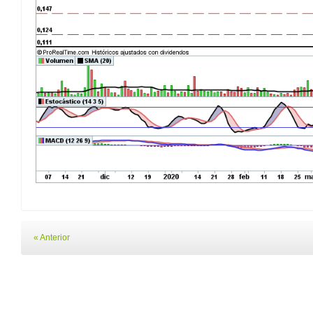
« Anterior