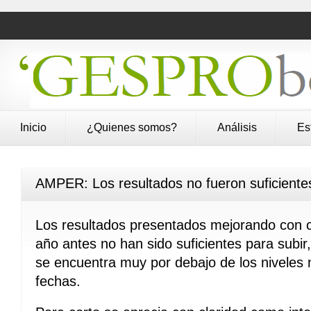
Inicio
¿Quienes somos?
Análisis
Es
AMPER: Los resultados no fueron suficient
Los resultados presentados mejorando con c
año antes no han sido suficientes para subir,
se encuentra muy por debajo de los niveles
fechas.