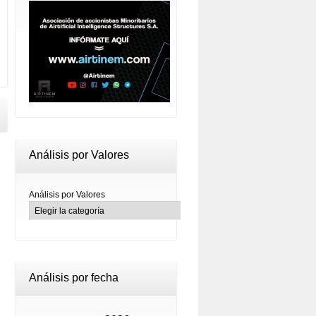
Análisis por Valores
Análisis por Valores
Análisis por fecha