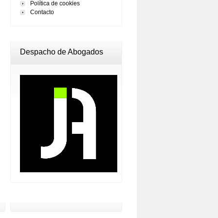
Política de cookies
Contacto
Despacho de Abogados