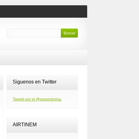
Siguenos en Twitter
Tweets por el @gesprobolsa.
AIRTINEM