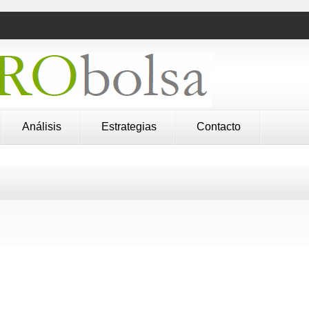
Análisis
Estrategias
Contacto