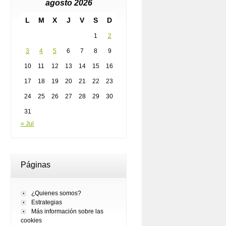
agosto 2026
L
M
X
J
V
S
D
1
2
3
4
5
6
7
8
9
10
11
12
13
14
15
16
17
18
19
20
21
22
23
24
25
26
27
28
29
30
31
« Jul
Páginas
¿Quienes somos?
Estrategias
Más información sobre las
cookies