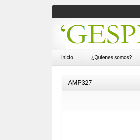
Inicio
¿Quienes somos?
AMP327