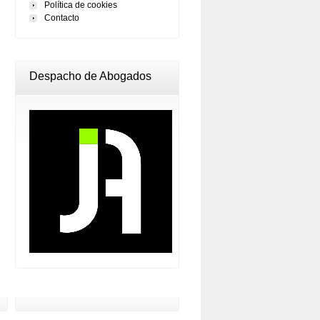
Política de cookies
Contacto
Despacho de Abogados