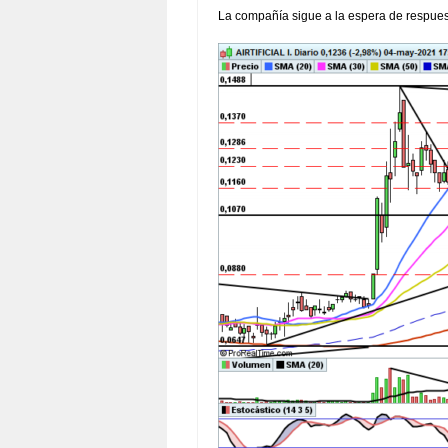
La compañía sigue a la espera de respuest