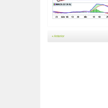
« Anterior