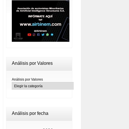
Análisis por Valores
Análisis por Valores
Análisis por fecha