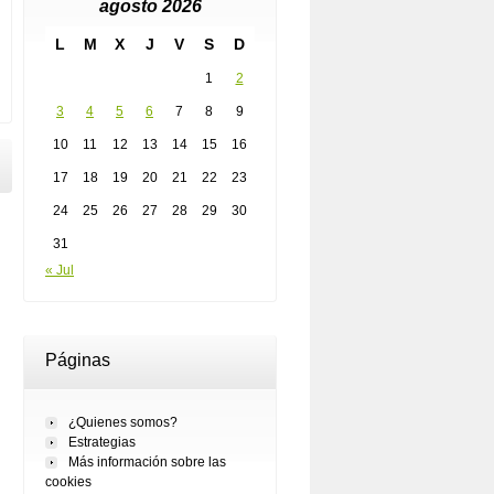
agosto 2026
L
M
X
J
V
S
D
1
2
3
4
5
6
7
8
9
10
11
12
13
14
15
16
17
18
19
20
21
22
23
24
25
26
27
28
29
30
31
« Jul
Páginas
¿Quienes somos?
Estrategias
Más información sobre las
cookies