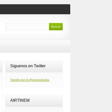
Siguenos en Twitter
Tweets por el @gesprobolsa.
AIRTINEM