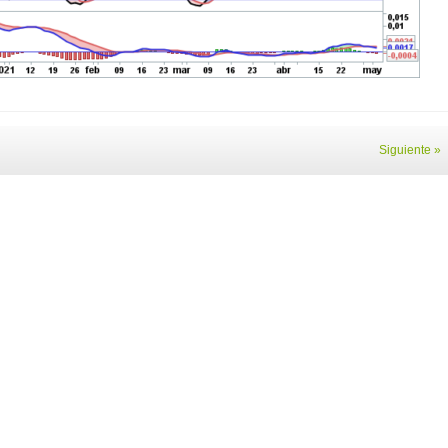
Siguiente »