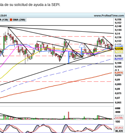
a de su solicitud de ayuda a la SEPI.