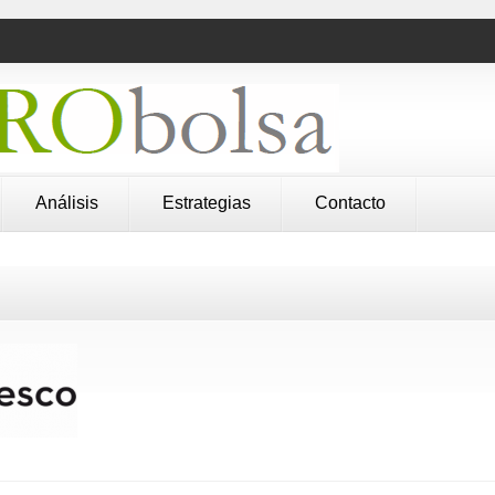
Análisis
Estrategias
Contacto