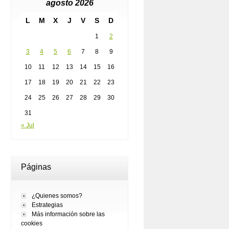
agosto 2026
L
M
X
J
V
S
D
1
2
3
4
5
6
7
8
9
10
11
12
13
14
15
16
17
18
19
20
21
22
23
24
25
26
27
28
29
30
31
« Jul
Páginas
¿Quienes somos?
Estrategias
Más información sobre las
cookies