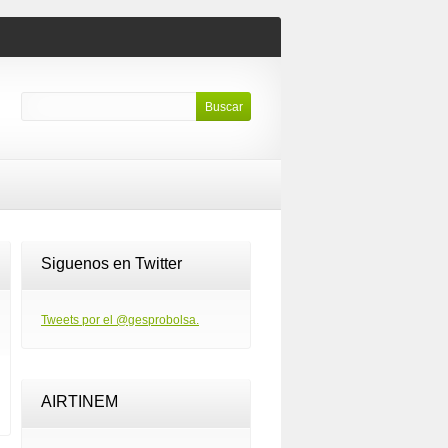
Siguenos en Twitter
Tweets por el @gesprobolsa.
AIRTINEM