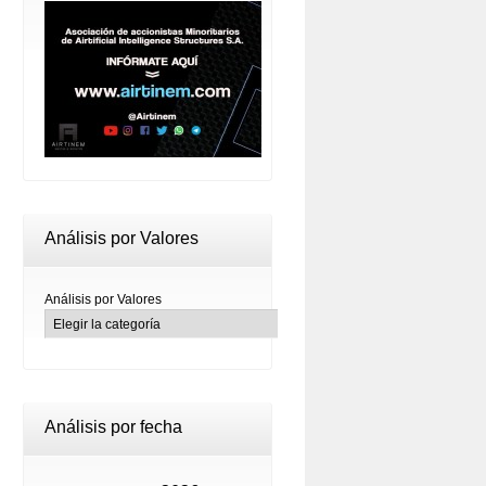
Análisis por Valores
Análisis por Valores
Análisis por fecha