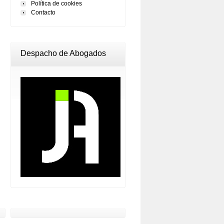
Política de cookies
Contacto
Despacho de Abogados