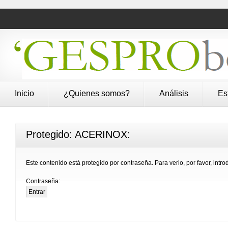
Inicio
¿Quienes somos?
Análisis
Es
Protegido: ACERINOX:
Este contenido está protegido por contraseña. Para verlo, por favor, intr
Contraseña: