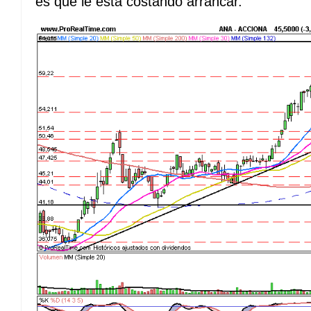
es que le esta costando arrancar.