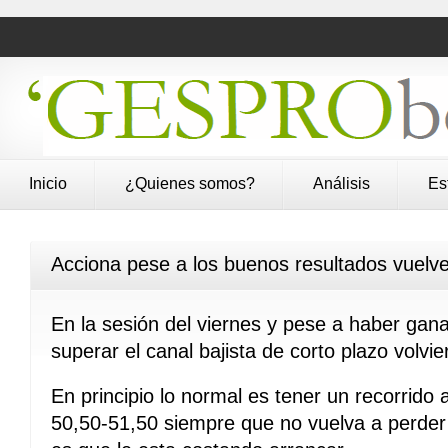
Inicio
¿Quienes somos?
Análisis
Es
Acciona pese a los buenos resultados vuelve
En la sesión del viernes y pese a haber ga
superar el canal bajista de corto plazo volvie
En principio lo normal es tener un recorrido 
50,50-51,50 siempre que no vuelva a perder