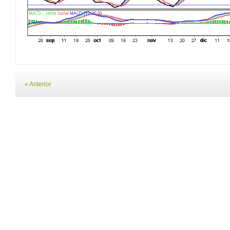
« Anterior